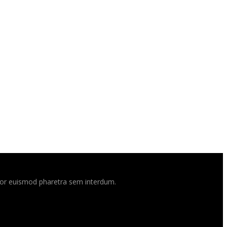
ttitor euismod pharetra sem interdum.